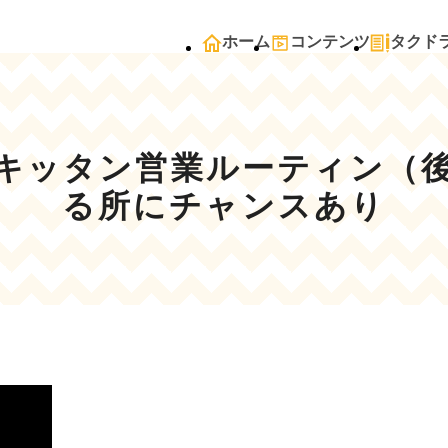
ホーム
コンテンツ
タクド
キッタン営業ルーティン（
る所にチャンスあり